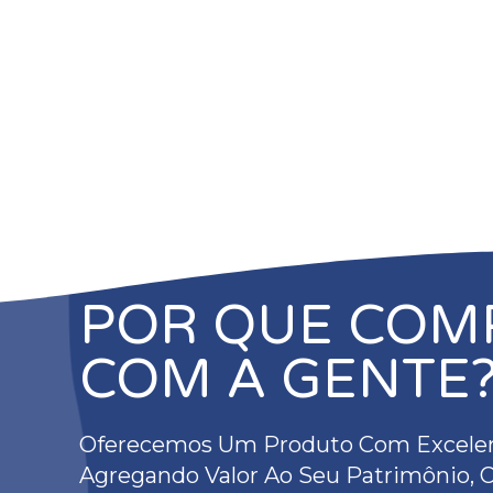
POR QUE COM
COM A GENTE
Oferecemos Um Produto Com Excelen
Agregando Valor Ao Seu Patrimônio,